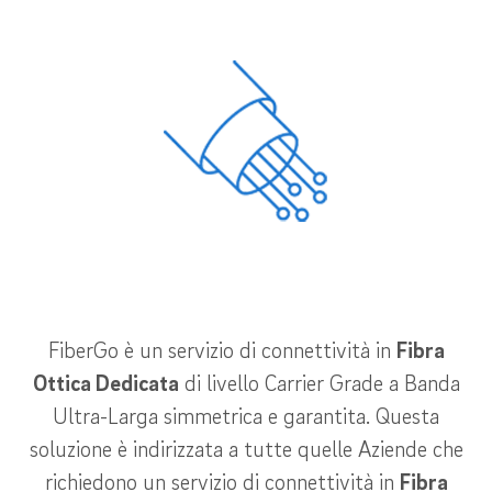
FiberGo è un servizio di connettività in
Fibra
Ottica Dedicata
di livello Carrier Grade a Banda
Ultra-Larga simmetrica e garantita. Questa
soluzione è indirizzata a tutte quelle Aziende che
richiedono un servizio di connettività in
Fibra