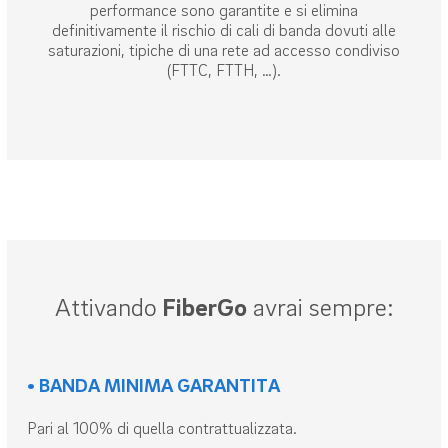
performance sono garantite e si elimina
definitivamente il rischio di cali di banda dovuti alle
saturazioni, tipiche di una rete ad accesso condiviso
(FTTC, FTTH, …).
Attivando
FiberGo
avrai sempre:
• BANDA MINIMA GARANTITA
Pari al 100% di quella contrattualizzata.