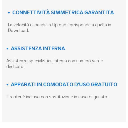
• CONNETTIVITÀ SIMMETRICA GARANTITA
La velocità di banda in Upload corrisponde a quella in
Download.
• ASSISTENZA INTERNA
Assistenza specialistica interna con numero verde
dedicato.
• APPARATI IN COMODATO D’USO GRATUITO
Il router è incluso con sostituzione in caso di guasto.