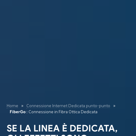
Home
»
Connessione Internet Dedicata punto-punto
»
FiberGo
: Connessione in Fibra Ottica Dedicata
SE LA LINEA È DEDICATA,