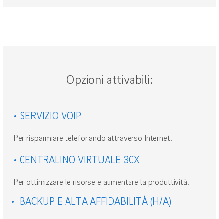
Opzioni attivabili:
• SERVIZIO VOIP
Per risparmiare telefonando attraverso Internet.
• CENTRALINO VIRTUALE 3CX
Per ottimizzare le risorse e aumentare la produttività.
• BACKUP E ALTA AFFIDABILITÀ (H/A)