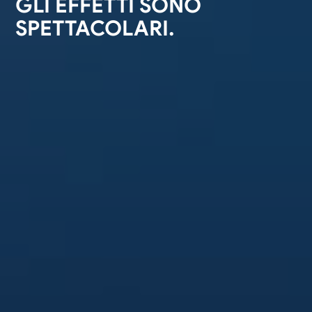
GLI EFFETTI SONO
SPETTACOLARI.