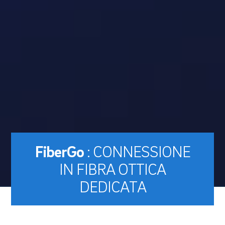
FiberGo
: CONNESSIONE
IN FIBRA OTTICA
DEDICATA