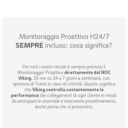
Monitoraggio Proattivo H24/7
SEMPRE
incluso: cosa significa?
Per tutti i nostri circuiti è sempre previsto il
Monitoraggio Proattivo
direttamente dal NOC
Viking
, 24 ore su 24 e 7 giorni a settimana, con
apertura di Ticket in caso di criticità. Questo significa
che
Viking controlla costantemente le
performance
dei collegamenti di ogni cliente in modo
da anticipare le anomalie e intervenire proattivamente,
anche prima che si presentino.