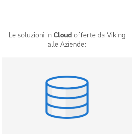
Le soluzioni in
Cloud
offerte da Viking
alle Aziende: