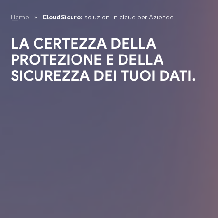
Home
»
CloudSicuro:
soluzioni in cloud per Aziende
LA CERTEZZA DELLA
PROTEZIONE E DELLA
SICUREZZA DEI TUOI DATI.