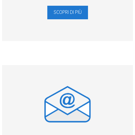
SCOPRI DI PIÙ