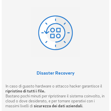
Disaster Recovery
In caso di guasto hardware o attacco hacker garantisce il
ripristino di tutti i file.
Bastano pochi minuti per ripristinare il sistema coinvolto, in
cloud o dove desiderato, e per tornare operativi con i
massimi livelli di
sicurezza dei dati aziendali
.