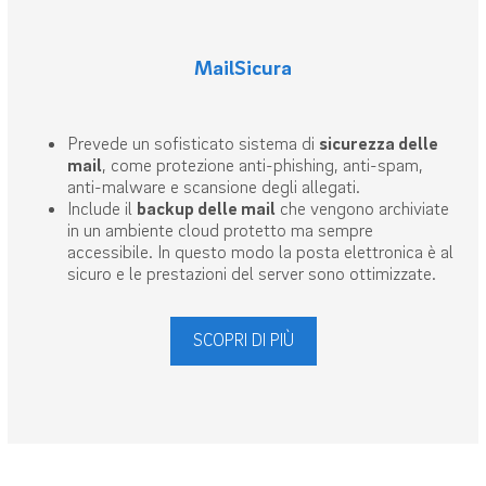
MailSicura
Prevede un sofisticato sistema di
sicurezza delle
mail
, come protezione anti-phishing, anti-spam,
anti-malware e scansione degli allegati.
Include il
backup delle mail
che vengono archiviate
in un ambiente cloud protetto ma sempre
accessibile. In questo modo la posta elettronica è al
sicuro e le prestazioni del server sono ottimizzate.
SCOPRI DI PIÙ