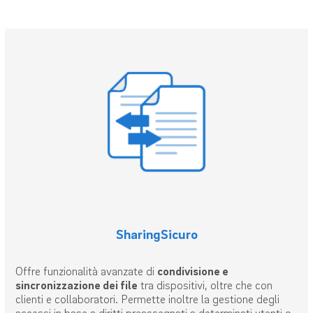
SharingSicuro
Offre funzionalità avanzate di
condivisione e
sincronizzazione dei file
tra dispositivi, oltre che con
clienti e collaboratori. Permette inoltre la gestione degli